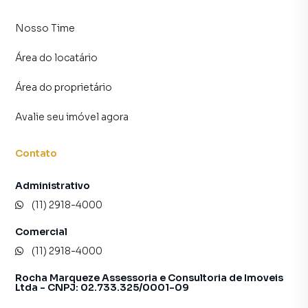
Nosso Time
Área do locatário
Área do proprietário
Avalie seu imóvel agora
Contato
Administrativo
(11) 2918-4000
Comercial
(11) 2918-4000
Rocha Marqueze Assessoria e Consultoria de Imoveis
Ltda - CNPJ: 02.733.325/0001-09