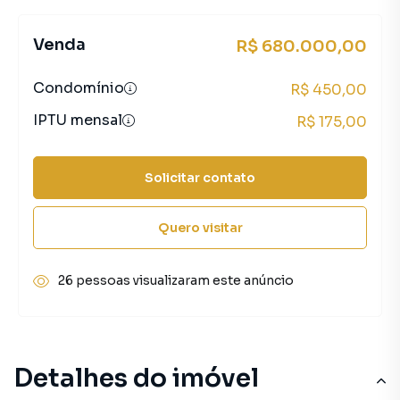
Venda
R$ 680.000,00
Condomínio
R$ 450,00
IPTU mensal
R$ 175,00
Solicitar contato
Quero visitar
26 pessoas visualizaram este anúncio
Detalhes do imóvel