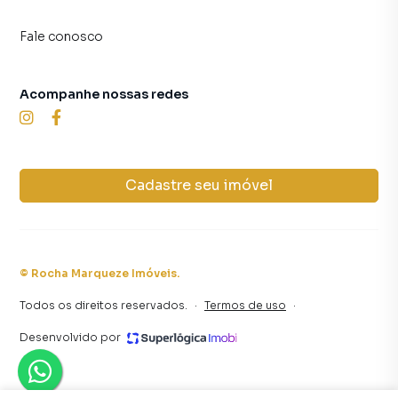
Fale conosco
Acompanhe nossas redes
Cadastre seu imóvel
©
Rocha Marqueze Imóveis
.
Todos os direitos reservados.
·
Termos de uso
·
Desenvolvido por