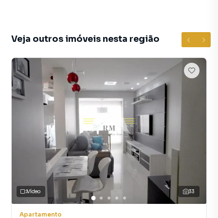
Veja outros imóveis nesta região
Vídeo
33
Apartamento