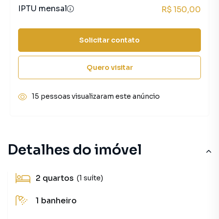
IPTU mensal
R$ 150,00
Solicitar contato
Quero visitar
15 pessoas visualizaram este anúncio
Detalhes do imóvel
2
quartos
(1 suíte)
1
banheiro