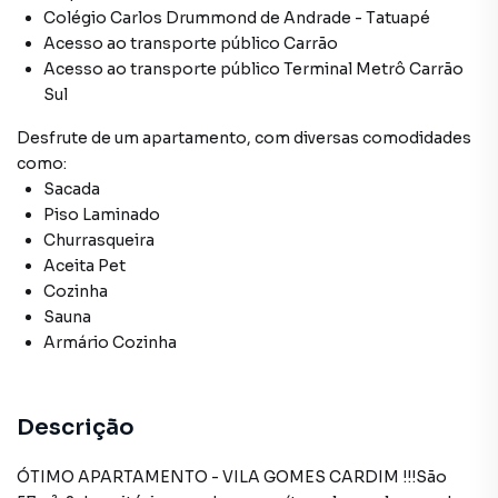
Colégio Carlos Drummond de Andrade - Tatuapé
Acesso ao transporte público Carrão
Acesso ao transporte público Terminal Metrô Carrão
Sul
Desfrute de
um apartamento
, com diversas comodidades
como:
Sacada
Piso Laminado
Churrasqueira
Aceita Pet
Cozinha
Sauna
Armário Cozinha
Descrição
ÓTIMO APARTAMENTO - VILA GOMES CARDIM !!!São