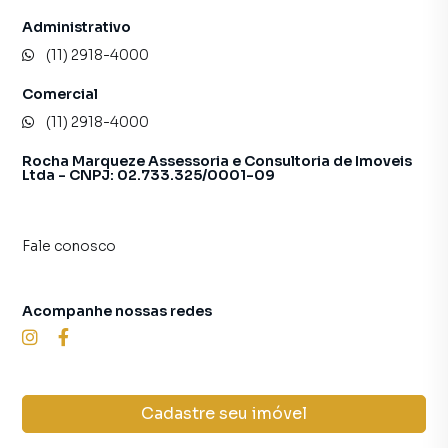
Administrativo
(11) 2918-4000
Comercial
(11) 2918-4000
Rocha Marqueze Assessoria e Consultoria de Imoveis
Ltda - CNPJ: 02.733.325/0001-09
Fale conosco
Acompanhe nossas redes
Cadastre seu imóvel