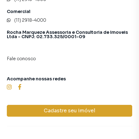
Comercial
(11) 2918-4000
Rocha Marqueze Assessoria e Consultoria de Imoveis
Ltda - CNPJ: 02.733.325/0001-09
Fale conosco
Acompanhe nossas redes
Cadastre seu imóvel