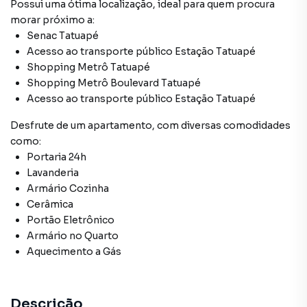
Possui uma ótima localização, ideal para quem procura
morar próximo a:
Senac Tatuapé
Acesso ao transporte público Estação Tatuapé
Shopping Metrô Tatuapé
Shopping Metrô Boulevard Tatuapé
Acesso ao transporte público Estação Tatuapé
Desfrute de
um apartamento
, com diversas comodidades
como:
Portaria 24h
Lavanderia
Armário Cozinha
Cerâmica
Portão Eletrônico
Armário no Quarto
Aquecimento a Gás
Descrição