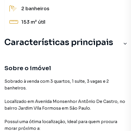
2
banheiros
153 m²
útil
Características principais
Sobre o imóvel
Sobrado à venda com 3 quartos, 1 suite, 3 vagas e 2
banheiros.
Localizado
em
Avenida Monsenhor Antônio De Castro
,
no
bairro Jardim Vila Formosa
em São Paulo
.
Possui uma ótima localização, ideal para quem procura
morar próximo a: