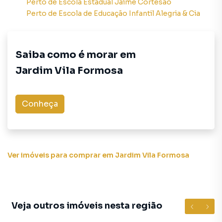
Perto de
Escola Estadual Jaime Cortesão
Perto de
Escola de Educação Infantil Alegria & Cia
Saiba como é morar em
Jardim Vila Formosa
Conheça
Ver imóveis
para comprar em Jardim Vila Formosa
Veja outros imóveis nesta região