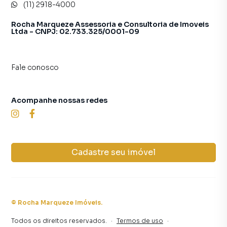
(11) 2918-4000
Rocha Marqueze Assessoria e Consultoria de Imoveis
Ltda - CNPJ: 02.733.325/0001-09
Fale conosco
Acompanhe nossas redes
Cadastre seu imóvel
©
Rocha Marqueze Imóveis
.
Todos os direitos reservados.
·
Termos de uso
·