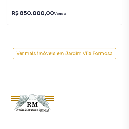
R$ 850.000,00
Venda
Ver mais imóveis em
Jardim Vila Formosa