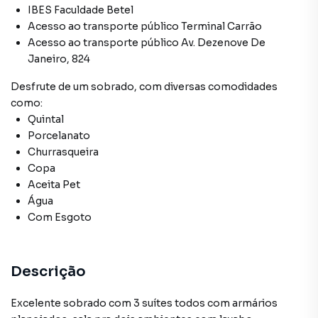
IBES Faculdade Betel
Acesso ao transporte público Terminal Carrão
Acesso ao transporte público Av. Dezenove De
Janeiro, 824
Desfrute de
um sobrado
, com diversas comodidades
como:
Quintal
Porcelanato
Churrasqueira
Copa
Aceita Pet
Água
Com Esgoto
Descrição
Excelente sobrado com 3 suítes todos com armários