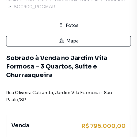
SO0900_ROCMAR
Fotos
Mapa
Sobrado à Venda no Jardim Vila
Formosa – 3 Quartos, Suíte e
Churrasqueira
Rua Oliveira Catrambi
,
Jardim Vila Formosa
-
São
Paulo
/
SP
Venda
R$ 795.000,00