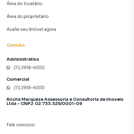
Área do locatário
Área do proprietário
Avalie seu imóvel agora
Contato
Administrativo
(11) 2918-4000
Comercial
(11) 2918-4000
Rocha Marqueze Assessoria e Consultoria de Imoveis
Ltda - CNPJ: 02.733.325/0001-09
Fale conosco