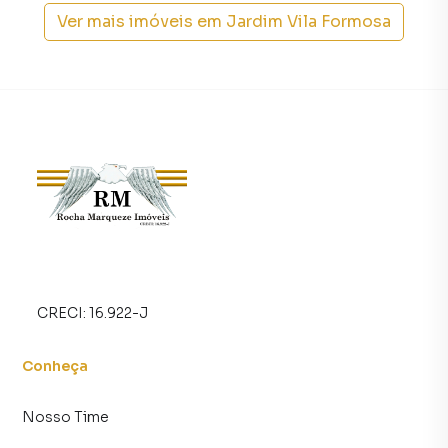
Ver mais imóveis em
Jardim Vila Formosa
CRECI:
16.922-J
Conheça
Nosso Time