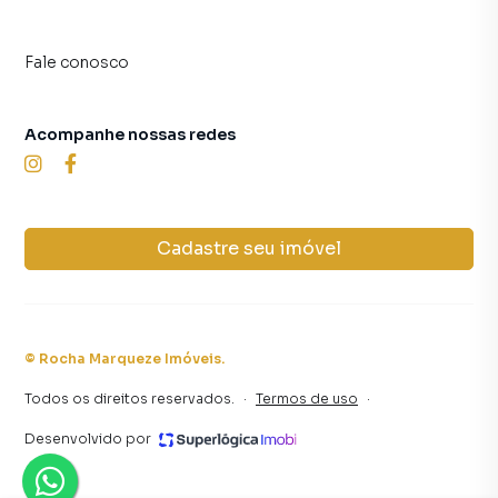
Fale conosco
Acompanhe nossas redes
Cadastre seu imóvel
©
Rocha Marqueze Imóveis
.
Todos os direitos reservados.
·
Termos de uso
·
Desenvolvido por