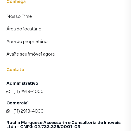
Conheça
Nosso Time
Área do locatário
Área do proprietário
Avalie seu imóvel agora
Contato
Administrativo
(11) 2918-4000
Comercial
(11) 2918-4000
Rocha Marqueze Assessoria e Consultoria de Imoveis
Ltda - CNPJ: 02.733.325/0001-09