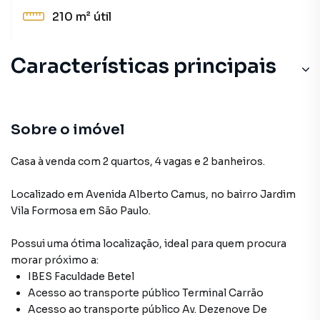
210 m²
útil
Características principais
Sobre o imóvel
Casa à venda com 2 quartos, 4 vagas e 2 banheiros.
Localizado
em
Avenida Alberto Camus
,
no bairro Jardim
Vila Formosa
em São Paulo
.
Possui uma ótima localização, ideal para quem procura
morar próximo a:
IBES Faculdade Betel
Acesso ao transporte público Terminal Carrão
Acesso ao transporte público Av. Dezenove De