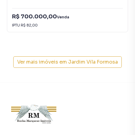
R$ 700.000,00
Venda
IPTU
R$ 82,00
Ver mais imóveis em
Jardim Vila Formosa