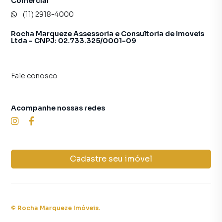
Comercial
(11) 2918-4000
Rocha Marqueze Assessoria e Consultoria de Imoveis
Ltda - CNPJ: 02.733.325/0001-09
Fale conosco
Acompanhe nossas redes
Cadastre seu imóvel
©
Rocha Marqueze Imóveis
.