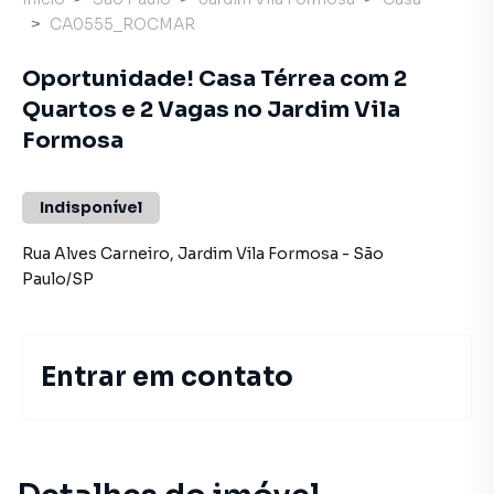
CA0555_ROCMAR
Oportunidade! Casa Térrea com 2
Quartos e 2 Vagas no Jardim Vila
Formosa
Indisponível
Rua Alves Carneiro
,
Jardim Vila Formosa
-
São
Paulo
/
SP
Entrar em contato