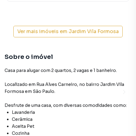
Ver mais imóveis em
Jardim Vila Formosa
Sobre o imóvel
Casa para alugar com 2 quartos, 2 vagas e 1 banheiro.
Localizado
em
Rua Alves Carneiro
,
no bairro Jardim Vila
Formosa
em São Paulo
.
Desfrute de
uma casa
, com diversas comodidades como:
Lavanderia
Cerâmica
Aceita Pet
Cozinha