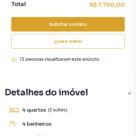
Total
R$ 7.700,00
Solicitar contato
Quero visitar
13 pessoas visualizaram este anúncio
Detalhes do imóvel
4
quartos
(2 suítes)
4
banheiros