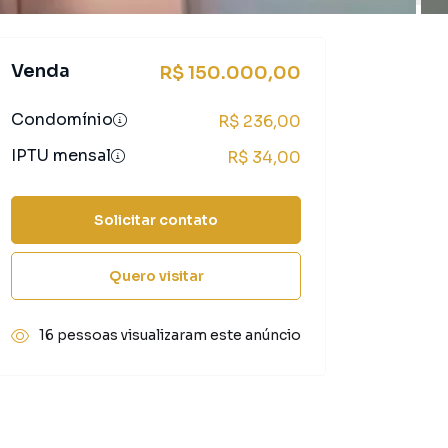
Venda
R$ 150.000,00
Condomínio
R$ 236,00
IPTU mensal
R$ 34,00
Solicitar contato
Quero visitar
16 pessoas visualizaram este anúncio