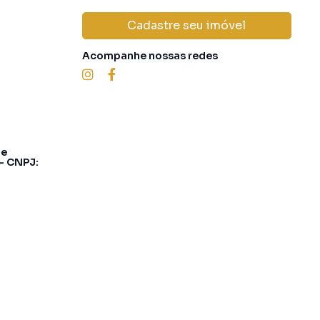
Cadastre seu imóvel
Acompanhe nossas redes
 e
 - CNPJ: