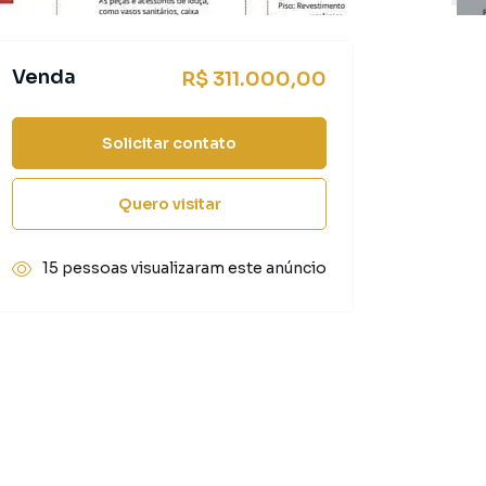
Venda
R$ 311.000,00
Solicitar contato
Quero visitar
15 pessoas visualizaram este anúncio