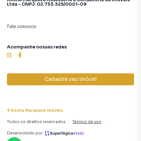
Ltda - CNPJ: 02.733.325/0001-09
Fale conosco
Acompanhe nossas redes
Cadastre seu imóvel
©
Rocha Marqueze Imóveis
.
Todos os direitos reservados.
·
Termos de uso
·
Desenvolvido por