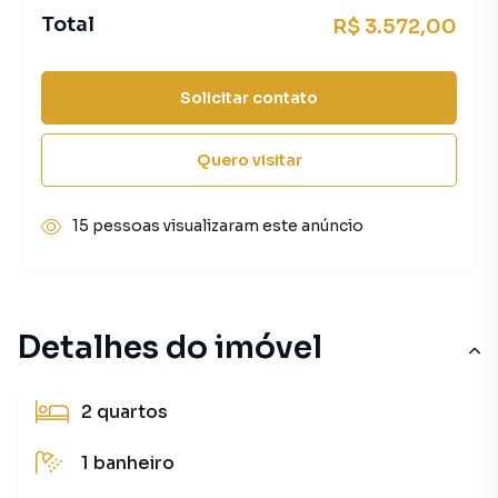
Total
R$ 3.572,00
Solicitar contato
Quero visitar
15 pessoas visualizaram este anúncio
Detalhes do imóvel
2
quartos
1
banheiro