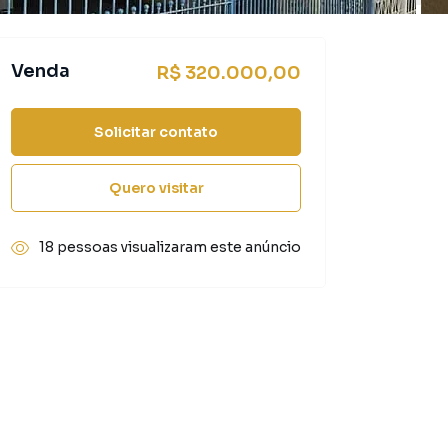
Venda
R$ 320.000,00
Solicitar contato
Quero visitar
18 pessoas visualizaram este anúncio