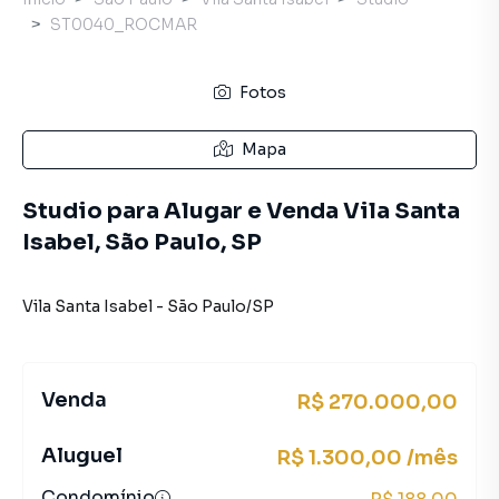
ST0040_ROCMAR
Fotos
Mapa
Studio para Alugar e Venda Vila Santa
Isabel, São Paulo, SP
Vila Santa Isabel
-
São Paulo
/
SP
Venda
R$ 270.000,00
Aluguel
R$ 1.300,00 /mês
Condomínio