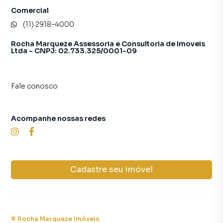
Comercial
(11) 2918-4000
Rocha Marqueze Assessoria e Consultoria de Imoveis
Ltda - CNPJ: 02.733.325/0001-09
Fale conosco
Acompanhe nossas redes
Cadastre seu imóvel
©
Rocha Marqueze Imóveis
.