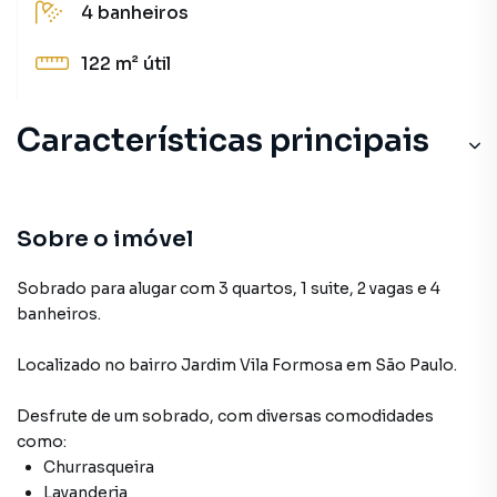
4
banheiros
122 m²
útil
Características principais
Sobre o imóvel
Sobrado para alugar com 3 quartos, 1 suite, 2 vagas e 4
banheiros.
Localizado
no bairro Jardim Vila Formosa
em São Paulo
.
Desfrute de
um sobrado
, com diversas comodidades
como:
Churrasqueira
Lavanderia