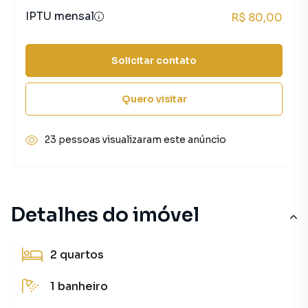
IPTU mensal
R$ 80,00
Solicitar contato
Quero visitar
23 pessoas visualizaram este anúncio
Detalhes do imóvel
2
quartos
1
banheiro