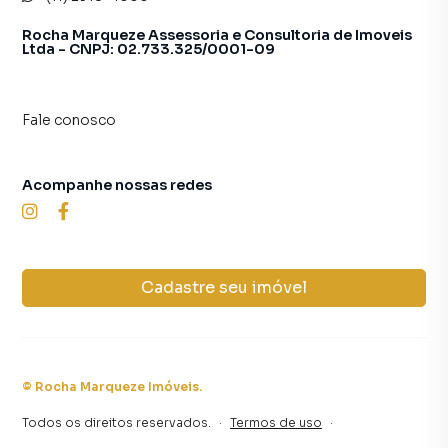
Rocha Marqueze Assessoria e Consultoria de Imoveis
Ltda - CNPJ: 02.733.325/0001-09
Fale conosco
Acompanhe nossas redes
Cadastre seu imóvel
©
Rocha Marqueze Imóveis
.
Todos os direitos reservados.
·
Termos de uso
·