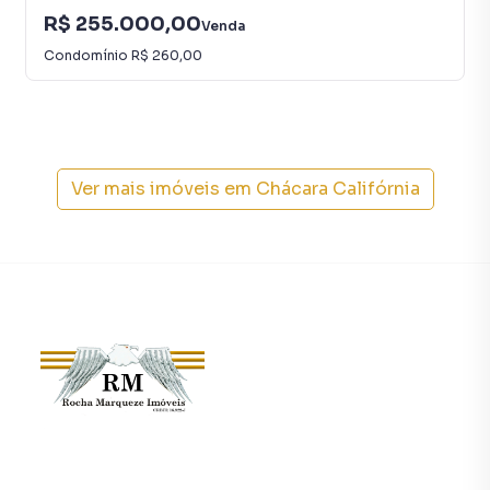
proprietários e inquilinos.
R$ 255.000,00
Venda
Condomínio
R$ 260,00
Ver mais imóveis em
Chácara Califórnia