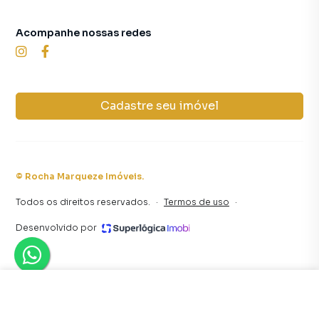
Acompanhe nossas redes
Cadastre seu imóvel
©
Rocha Marqueze Imóveis
.
Todos os direitos reservados.
·
Termos de uso
·
Desenvolvido por