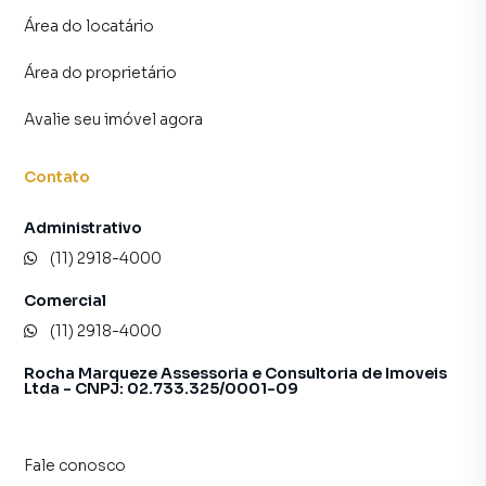
inquilinos.
Área do locatário
Área do proprietário
Avalie seu imóvel agora
Contato
Administrativo
(11) 2918-4000
Comercial
(11) 2918-4000
Rocha Marqueze Assessoria e Consultoria de Imoveis
Ltda - CNPJ: 02.733.325/0001-09
Fale conosco