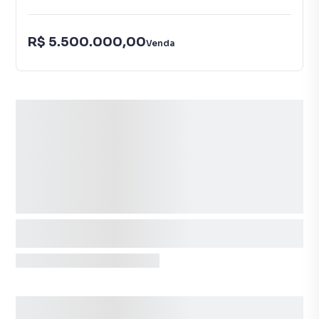
R$ 5.500.000,00
Venda