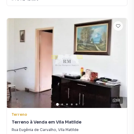
53
Terreno
Terreno à Venda em Vila Matilde
Rua Eugênia de Carvalho
,
Vila Matilde