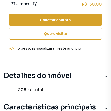
IPTU mensal
R$ 130,00
Solicitar contato
Quero visitar
13 pessoas visualizaram este anúncio
Detalhes do imóvel
208 m²
total
Características principais