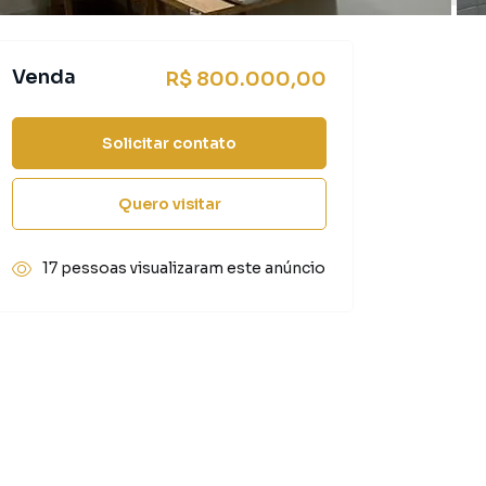
Venda
R$ 800.000,00
Solicitar contato
Quero visitar
17 pessoas visualizaram este anúncio