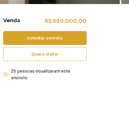
Venda
R$ 650.000,00
Solicitar contato
Quero visitar
25 pessoas visualizaram este
anúncio