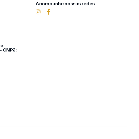
Acompanhe nossas redes
 e
 - CNPJ: