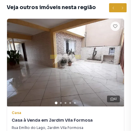
Veja outros imóveis nesta região
41
Casa
Casa à Venda em Jardim Vila Formosa
Rua Emílio do Lago
,
Jardim Vila Formosa