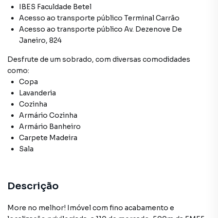
IBES Faculdade Betel
Acesso ao transporte público Terminal Carrão
Acesso ao transporte público Av. Dezenove De
Janeiro, 824
Desfrute de
um sobrado
, com diversas comodidades
como:
Copa
Lavanderia
Cozinha
Armário Cozinha
Armário Banheiro
Carpete Madeira
Sala
Descrição
More no melhor! Imóvel com fino acabamento e