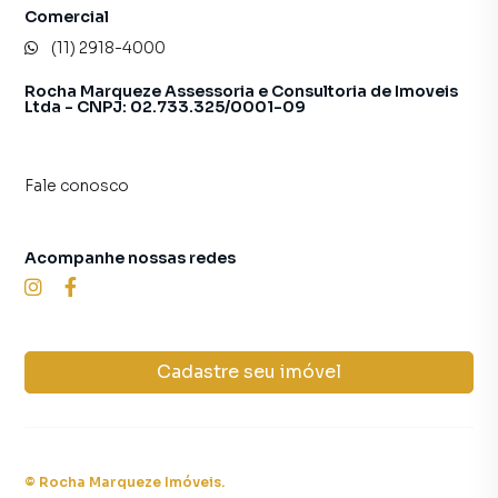
Comercial
(11) 2918-4000
Rocha Marqueze Assessoria e Consultoria de Imoveis
Ltda - CNPJ: 02.733.325/0001-09
Fale conosco
Acompanhe nossas redes
Cadastre seu imóvel
©
Rocha Marqueze Imóveis
.