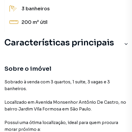
3
banheiros
200 m²
útil
Características principais
Sobre o imóvel
Sobrado à venda com 3 quartos, 1 suite, 3 vagas e 3
banheiros.
Localizado
em
Avenida Monsenhor Antônio De Castro
,
no
bairro Jardim Vila Formosa
em São Paulo
.
Possui uma ótima localização, ideal para quem procura
morar próximo a: