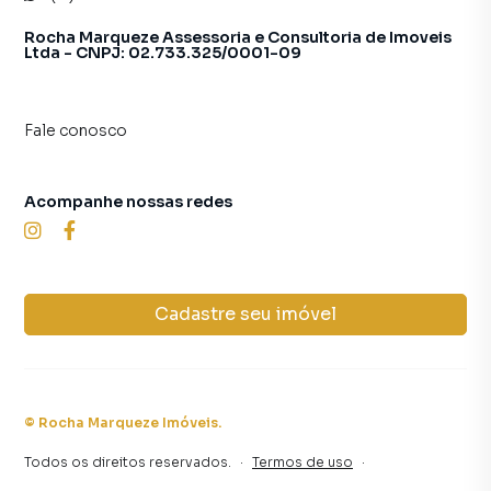
Rocha Marqueze Assessoria e Consultoria de Imoveis
Ltda - CNPJ: 02.733.325/0001-09
Fale conosco
Acompanhe nossas redes
Cadastre seu imóvel
©
Rocha Marqueze Imóveis
.
Todos os direitos reservados.
·
Termos de uso
·