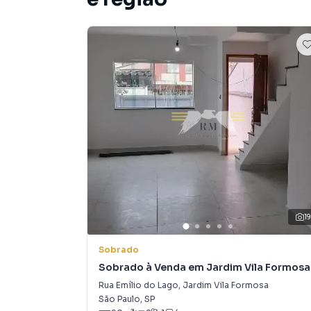
1
Sobrado
Sobrado à Venda em Jardim Vila Formosa
Rua Emílio do Lago
,
Jardim Vila Formosa
São Paulo
,
SP