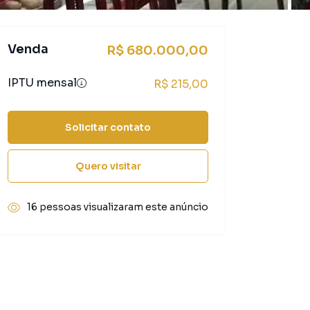
Venda
R$ 680.000,00
IPTU mensal
R$ 215,00
Solicitar contato
Quero visitar
16 pessoas visualizaram este anúncio