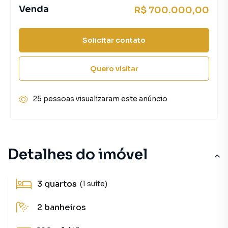
Venda
R$ 700.000,00
Solicitar contato
Quero visitar
25 pessoas visualizaram este anúncio
Detalhes do imóvel
3
quartos
(1 suíte)
2
banheiros