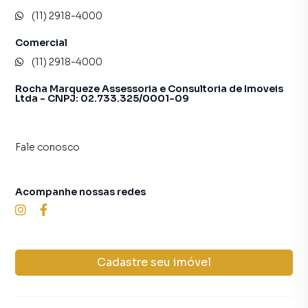
(11) 2918-4000
Comercial
(11) 2918-4000
Rocha Marqueze Assessoria e Consultoria de Imoveis
Ltda - CNPJ: 02.733.325/0001-09
Fale conosco
Acompanhe nossas redes
Cadastre seu imóvel