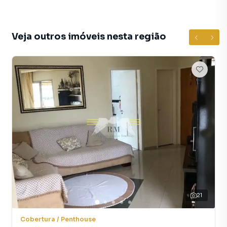
Veja outros imóveis nesta região
21
Cobertura / Penthouse