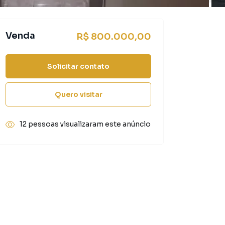
Venda
R$ 800.000,00
Solicitar contato
Quero visitar
12 pessoas visualizaram este anúncio