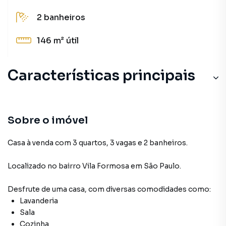
2
banheiros
146 m²
útil
Características principais
Sobre o imóvel
Casa à venda com 3 quartos, 3 vagas e 2 banheiros.
Localizado
no bairro Vila Formosa
em São Paulo
.
Desfrute de
uma casa
, com diversas comodidades como:
Lavanderia
Sala
Cozinha