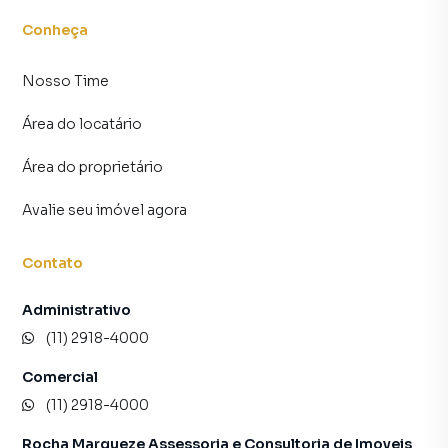
Conheça
Nosso Time
Área do locatário
Área do proprietário
Avalie seu imóvel agora
Contato
Administrativo
(11) 2918-4000
Comercial
(11) 2918-4000
Rocha Marqueze Assessoria e Consultoria de Imoveis