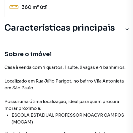
360 m²
útil
Características principais
Sobre o imóvel
Casa à venda com 4 quartos, 1 suite, 2 vagas e 4 banheiros.
Localizado
em
Rua Júlio Parigot
,
no bairro Vila Antonieta
em São Paulo
.
Possui uma ótima localização, ideal para quem procura
morar próximo a:
ESCOLA ESTADUAL PROFESSOR MOACYR CAMPOS
(MOCAM)