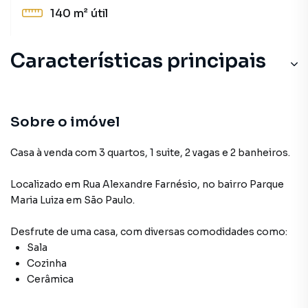
140 m²
útil
Características principais
Sobre o imóvel
Casa à venda com 3 quartos, 1 suite, 2 vagas e 2 banheiros.
Localizado
em
Rua Alexandre Farnésio
,
no bairro Parque
Maria Luiza
em São Paulo
.
Desfrute de
uma casa
, com diversas comodidades como:
Sala
Cozinha
Cerâmica