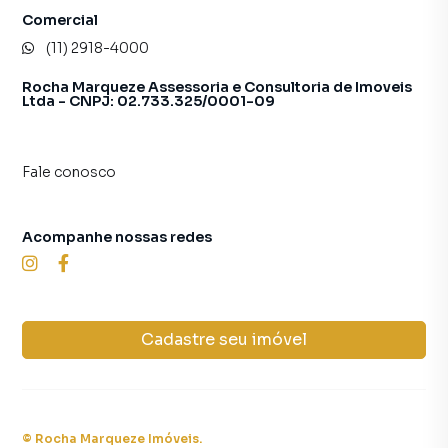
Comercial
(11) 2918-4000
Rocha Marqueze Assessoria e Consultoria de Imoveis
Ltda - CNPJ: 02.733.325/0001-09
Fale conosco
Acompanhe nossas redes
Cadastre seu imóvel
©
Rocha Marqueze Imóveis
.