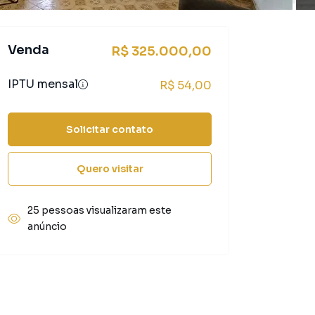
Venda
R$ 325.000,00
IPTU mensal
R$ 54,00
Solicitar contato
Quero visitar
25 pessoas visualizaram este
anúncio