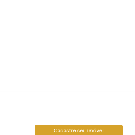
Cadastre seu imóvel