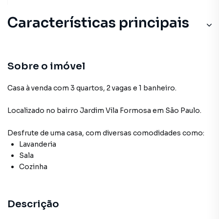
Características principais
Sala
Cozinha
Sobre o imóvel
Lavanderia
Casa à venda com 3 quartos, 2 vagas e 1 banheiro.
Localizado
no bairro Jardim Vila Formosa
em São Paulo
.
Desfrute de
uma casa
, com diversas comodidades como:
Lavanderia
Sala
Cozinha
Descrição