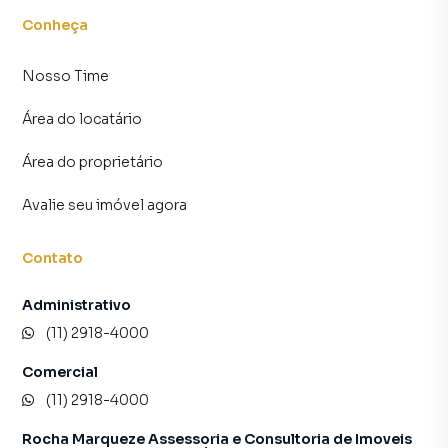
Conheça
Nosso Time
Área do locatário
Área do proprietário
Avalie seu imóvel agora
Contato
Administrativo
(11) 2918-4000
Comercial
(11) 2918-4000
Rocha Marqueze Assessoria e Consultoria de Imoveis