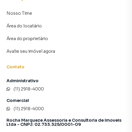
Nosso Time
Área do locatário
Área do proprietário
Avalie seu imóvel agora
Contato
Administrativo
(11) 2918-4000
Comercial
(11) 2918-4000
Rocha Marqueze Assessoria e Consultoria de Imoveis
Ltda - CNPJ: 02.733.325/0001-09