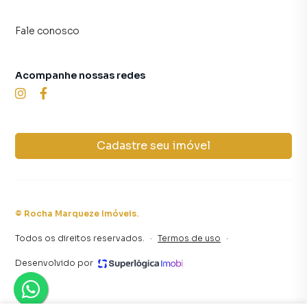
Fale conosco
Acompanhe nossas redes
Cadastre seu imóvel
©
Rocha Marqueze Imóveis
.
Todos os direitos reservados.
·
Termos de uso
·
Desenvolvido por