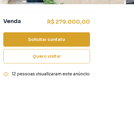
Venda
R$ 279.000,00
Solicitar contato
Quero visitar
12 pessoas visualizaram este anúncio