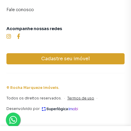
Fale conosco
Acompanhe nossas redes
Cadastre seu imóvel
©
Rocha Marqueze Imóveis
.
Todos os direitos reservados.
·
Termos de uso
·
Desenvolvido por