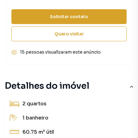
Solicitar contato
Quero visitar
15 pessoas visualizaram este anúncio
Detalhes do imóvel
2
quartos
1
banheiro
60.75 m²
útil