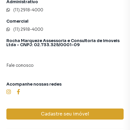
Administrativo
(11) 2918-4000
Comercial
(11) 2918-4000
Rocha Marqueze Assessoria e Consultoria de Imoveis
Ltda - CNPJ: 02.733.325/0001-09
Fale conosco
Acompanhe nossas redes
Cadastre seu imóvel