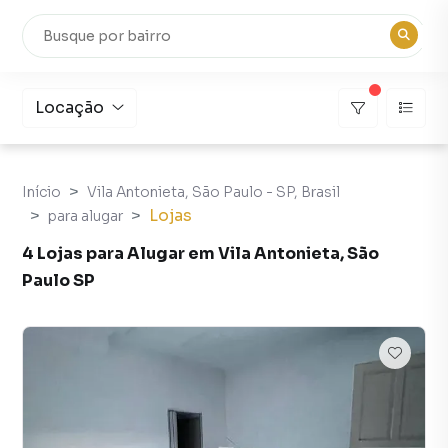
Locação
Início
Vila Antonieta, São Paulo - SP, Brasil
Lojas
para alugar
4 Lojas para Alugar em Vila Antonieta, São
Paulo SP