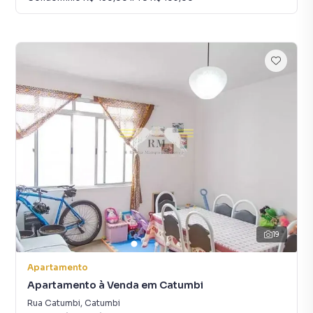
19
Apartamento
Apartamento à Venda em Catumbi
Rua Catumbi
,
Catumbi