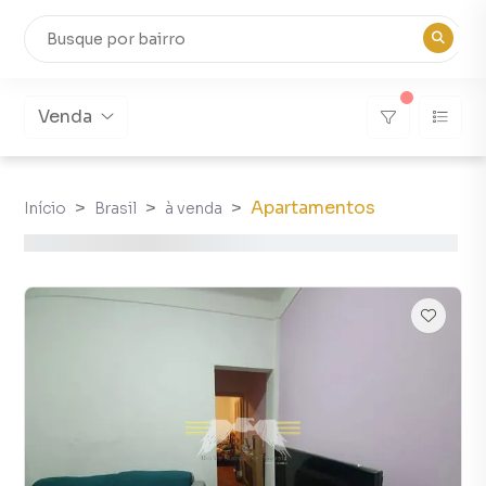
Venda
Apartamentos
Início
Brasil
à venda