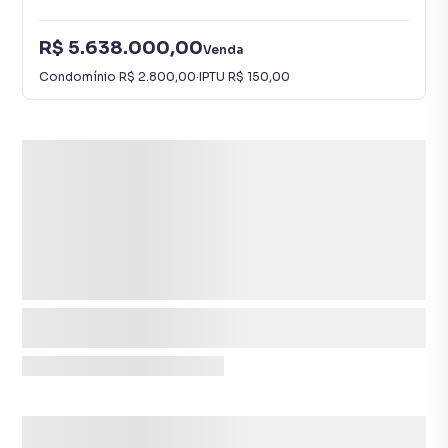
R$ 5.638.000,00
Venda
Condomínio
R$ 2.800,00
·
IPTU
R$ 150,00